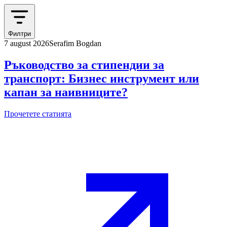
Филтри
7 august 2026
Serafim Bogdan
Ръководство за стипендии за
транспорт: Бизнес инструмент или
капан за наивниците?
Прочетете статията