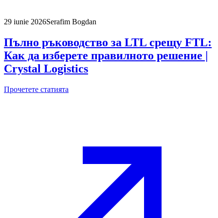
29 iunie 2026
Serafim Bogdan
Пълно ръководство за LTL срещу FTL:
Как да изберете правилното решение |
Crystal Logistics
Прочетете статията