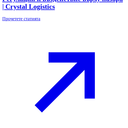
| Crystal Logistics
Прочетете статията