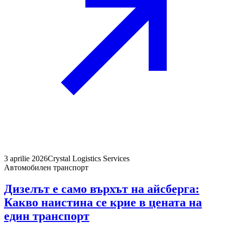
3 aprilie 2026
Crystal Logistics Services
Автомобилен транспорт
Дизелът е само върхът на айсберга:
Какво наистина се крие в цената на
един транспорт