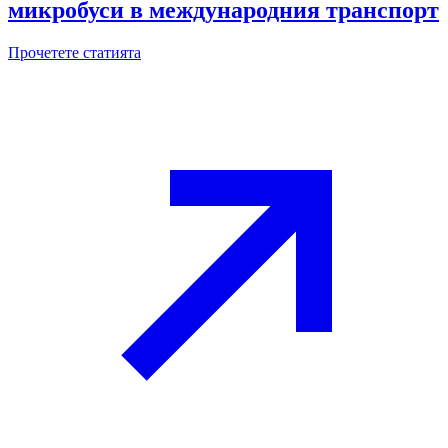
микробуси в международния транспорт
Прочетете статията