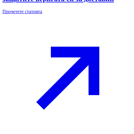
Прочетете статията