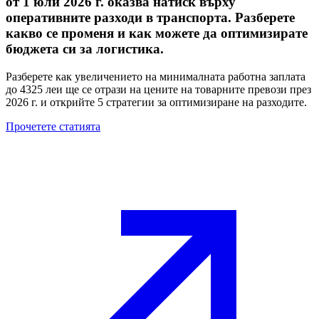
от 1 юли 2026 г. оказва натиск върху
оперативните разходи в транспорта. Разберете
какво се променя и как можете да оптимизирате
бюджета си за логистика.
Разберете как увеличението на минималната работна заплата
до 4325 леи ще се отрази на цените на товарните превози през
2026 г. и открийте 5 стратегии за оптимизиране на разходите.
Прочетете статията