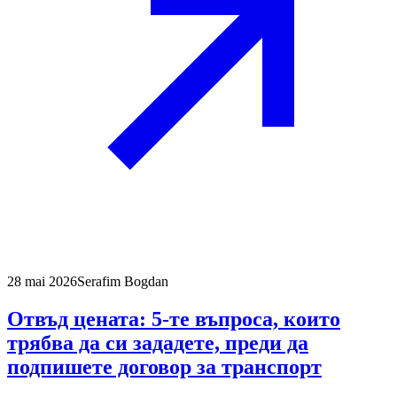
28 mai 2026
Serafim Bogdan
Отвъд цената: 5-те въпроса, които
трябва да си зададете, преди да
подпишете договор за транспорт