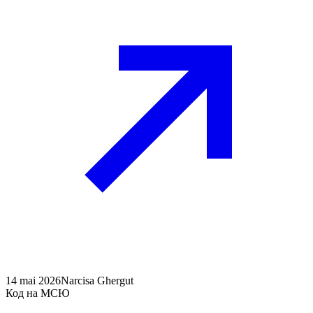
14 mai 2026
Narcisa Ghergut
Код на МСЮ