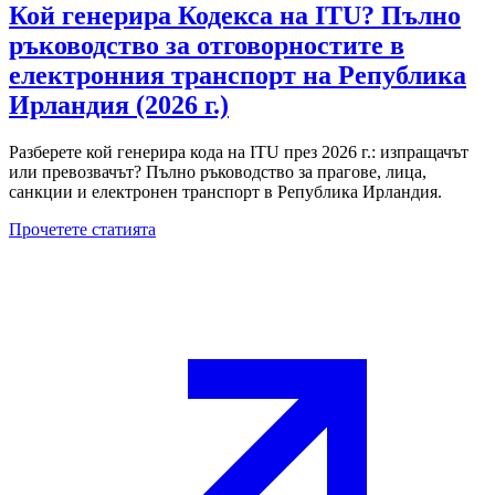
Кой генерира Кодекса на ITU? Пълно
ръководство за отговорностите в
електронния транспорт на Република
Ирландия (2026 г.)
Разберете кой генерира кода на ITU през 2026 г.: изпращачът
или превозвачът? Пълно ръководство за прагове, лица,
санкции и електронен транспорт в Република Ирландия.
Прочетете статията