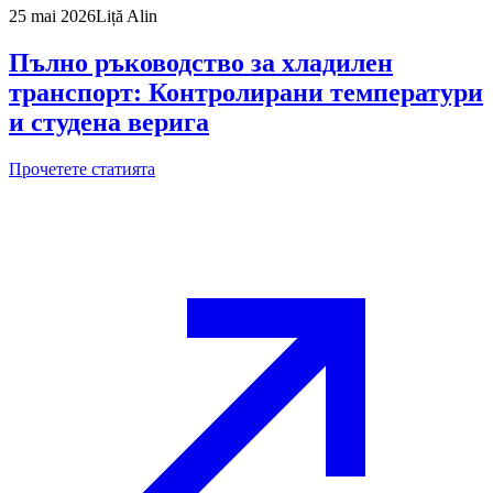
25 mai 2026
Liță Alin
Пълно ръководство за хладилен
транспорт: Контролирани температури
и студена верига
Прочетете статията