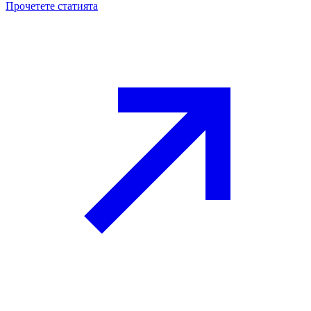
Прочетете статията