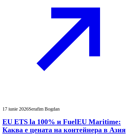
17 iunie 2026
Serafim Bogdan
EU ETS la 100% и FuelEU Maritime:
Каква е цената на контейнера в Азия