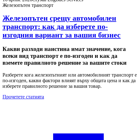
Железопътен транспорт
Железопътен срещу автомобилен
транспорт: как да изберете по-
изгодния вариант за вашия бизнес
Какви разходи наистина имат значение, кога
всеки вид транспорт е по-изгоден и как да
вземете правилното решение за вашите стоки
Разберете кога железопътният или автомобилният транспорт е
по-изгоден, какви фактори влияят върху общата цена и как да
изберете правилното решение за вашия товар.
Прочетете статията