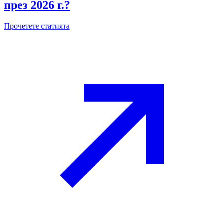
през 2026 г.?
Прочетете статията