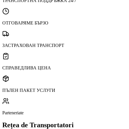
ТРАНСПОРТНА ПОДДРЪЖКА 24/7
ОТГОВАРЯМЕ БЪРЗО
ЗАСТРАХОВАН ТРАНСПОРТ
СПРАВЕДЛИВА ЦЕНА
ПЪЛЕН ПАКЕТ УСЛУГИ
Parteneriate
Rețea de Transportatori