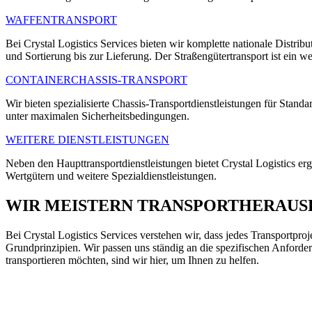
WAFFENTRANSPORT
Bei Crystal Logistics Services bieten wir komplette nationale Dist
und Sortierung bis zur Lieferung. Der Straßengütertransport ist ein we
CONTAINERCHASSIS-TRANSPORT
Wir bieten spezialisierte Chassis-Transportdienstleistungen für Sta
unter maximalen Sicherheitsbedingungen.
WEITERE DIENSTLEISTUNGEN
Neben den Haupttransportdienstleistungen bietet Crystal Logistics er
Wertgütern und weitere Spezialdienstleistungen.
WIR MEISTERN TRANSPORTHERAUS
Bei Crystal Logistics Services verstehen wir, dass jedes Transportproj
Grundprinzipien. Wir passen uns ständig an die spezifischen Anforde
transportieren möchten, sind wir hier, um Ihnen zu helfen.