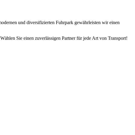
modernen und diversifizierten Fuhrpark gewährleisten wir einen
Wählen Sie einen zuverlässigen Partner für jede Art von Transport!