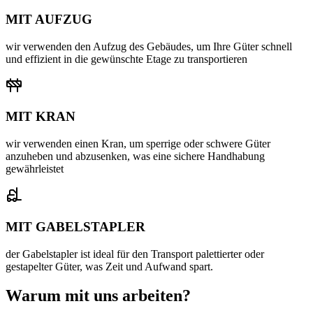
MIT AUFZUG
wir verwenden den Aufzug des Gebäudes, um Ihre Güter schnell
und effizient in die gewünschte Etage zu transportieren
MIT KRAN
wir verwenden einen Kran, um sperrige oder schwere Güter
anzuheben und abzusenken, was eine sichere Handhabung
gewährleistet
MIT GABELSTAPLER
der Gabelstapler ist ideal für den Transport palettierter oder
gestapelter Güter, was Zeit und Aufwand spart.
Warum mit uns arbeiten?