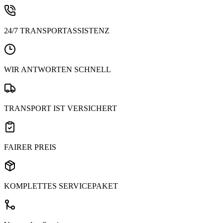
24/7 TRANSPORTASSISTENZ
WIR ANTWORTEN SCHNELL
TRANSPORT IST VERSICHERT
FAIRER PREIS
KOMPLETTES SERVICEPAKET