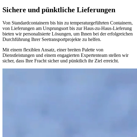
Sichere und pünktliche Lieferungen
Von Standardcontainern bis hin zu temperaturgeführten Containern,
von Lieferungen am Ursprungsort bis zur Haus-zu-Haus-Lieferung
bieten wir personalisierte Lösungen, um Ihnen bei der erfolgreichen
Durchführung Ihrer Seetransportprojekte zu helfen.
Mit einem flexiblen Ansatz, einer breiten Palette von
Dienstleistungen und einem engagierten Expertenteam stellen wir
sicher, dass Ihre Fracht sicher und pünktlich ihr Ziel erreicht.