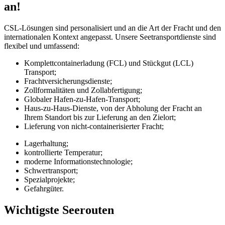
an!
CSL-Lösungen sind personalisiert und an die Art der Fracht und den
internationalen Kontext angepasst. Unsere Seetransportdienste sind
flexibel und umfassend:
Komplettcontainerladung (FCL) und Stückgut (LCL)
Transport;
Frachtversicherungsdienste;
Zollformalitäten und Zollabfertigung;
Globaler Hafen-zu-Hafen-Transport;
Haus-zu-Haus-Dienste, von der Abholung der Fracht an
Ihrem Standort bis zur Lieferung an den Zielort;
Lieferung von nicht-containerisierter Fracht;
Lagerhaltung;
kontrollierte Temperatur;
moderne Informationstechnologie;
Schwertransport;
Spezialprojekte;
Gefahrgüter.
Wichtigste Seerouten