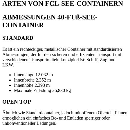
ARTEN VON FCL-SEE-CONTAINERN
ABMESSUNGEN 40-FUß-SEE-
CONTAINER
STANDARD
Es ist ein rechteckiger, metallischer Container mit standardisierten
Abmessungen, der für den sicheren und effizienten Transport mit
verschiedenen Transportmitteln konzipiert ist: Schiff, Zug und
LKW.
Innenlänge 12.032 m
Innenbreite 2.352 m
Innenhöhe 2.393 m
Maximale Zuladung 26,830 kg
OPEN TOP
Ähnlich wie Standardcontainer, jedoch mit offenem Oberteil. Planen
ermöglichen ein einfaches Be- und Entladen sperriger oder
unkonventioneller Ladungen.