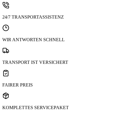
24/7 TRANSPORTASSISTENZ
WIR ANTWORTEN SCHNELL
TRANSPORT IST VERSICHERT
FAIRER PREIS
KOMPLETTES SERVICEPAKET