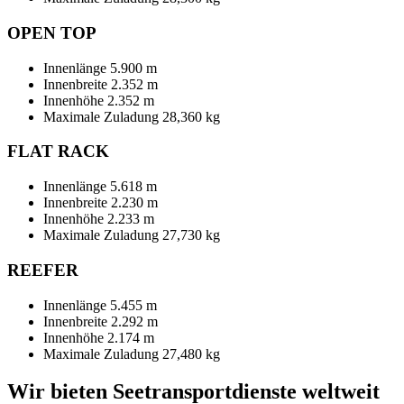
OPEN TOP
Innenlänge 5.900 m
Innenbreite 2.352 m
Innenhöhe 2.352 m
Maximale Zuladung 28,360 kg
FLAT RACK
Innenlänge 5.618 m
Innenbreite 2.230 m
Innenhöhe 2.233 m
Maximale Zuladung 27,730 kg
REEFER
Innenlänge 5.455 m
Innenbreite 2.292 m
Innenhöhe 2.174 m
Maximale Zuladung 27,480 kg
Wir bieten Seetransportdienste weltweit