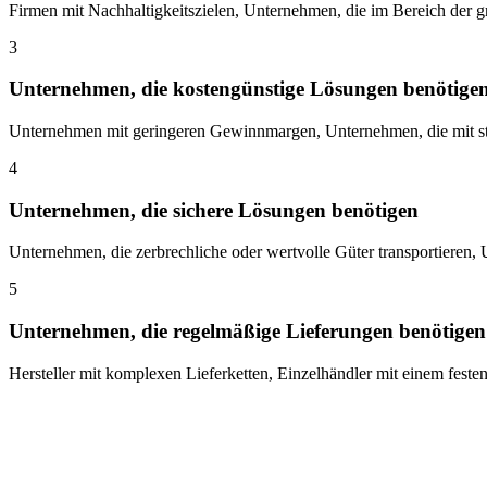
Firmen mit Nachhaltigkeitszielen, Unternehmen, die im Bereich der gr
3
Unternehmen, die kostengünstige Lösungen benötige
Unternehmen mit geringeren Gewinnmargen, Unternehmen, die mit stei
4
Unternehmen, die sichere Lösungen benötigen
Unternehmen, die zerbrechliche oder wertvolle Güter transportieren, U
5
Unternehmen, die regelmäßige Lieferungen benötigen
Hersteller mit komplexen Lieferketten, Einzelhändler mit einem feste
Vorteile des Schienentransports