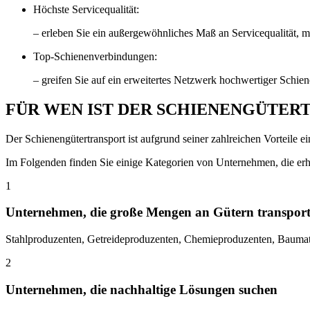
Höchste Servicequalität:
–
erleben Sie ein außergewöhnliches Maß an Servicequalität, m
Top-Schienenverbindungen:
–
greifen Sie auf ein erweitertes Netzwerk hochwertiger Schie
FÜR WEN IST DER SCHIENENGÜTER
Der Schienengütertransport ist aufgrund seiner zahlreichen Vorteile 
Im Folgenden finden Sie einige Kategorien von Unternehmen, die erh
1
Unternehmen, die große Mengen an Gütern transport
Stahlproduzenten, Getreideproduzenten, Chemieproduzenten, Baumat
2
Unternehmen, die nachhaltige Lösungen suchen