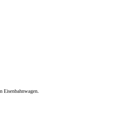
rken Eisenbahnwagen.