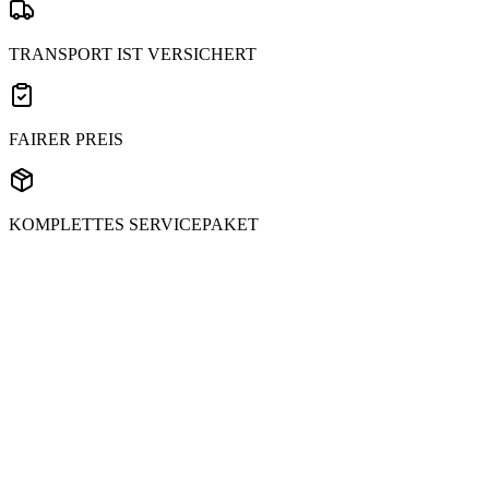
TRANSPORT IST VERSICHERT
FAIRER PREIS
KOMPLETTES SERVICEPAKET
Senden