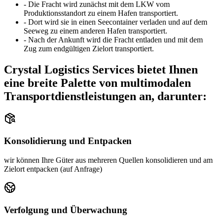
-
Die Fracht wird zunächst mit dem LKW vom
Produktionsstandort zu einem Hafen transportiert.
-
Dort wird sie in einen Seecontainer verladen und auf dem
Seeweg zu einem anderen Hafen transportiert.
-
Nach der Ankunft wird die Fracht entladen und mit dem
Zug zum endgültigen Zielort transportiert.
Crystal Logistics Services bietet Ihnen
eine breite Palette von multimodalen
Transportdienstleistungen an, darunter:
Konsolidierung und Entpacken
wir können Ihre Güter aus mehreren Quellen konsolidieren und am
Zielort entpacken (auf Anfrage)
Verfolgung und Überwachung