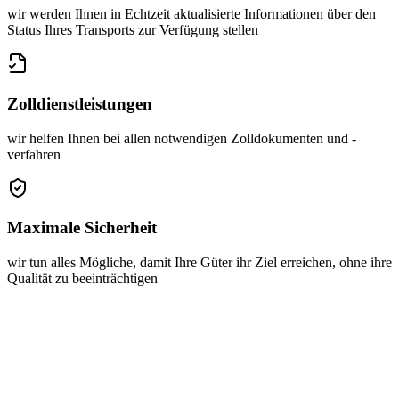
wir werden Ihnen in Echtzeit aktualisierte Informationen über den
Status Ihres Transports zur Verfügung stellen
Zolldienstleistungen
wir helfen Ihnen bei allen notwendigen Zolldokumenten und -
verfahren
Maximale Sicherheit
wir tun alles Mögliche, damit Ihre Güter ihr Ziel erreichen, ohne ihre
Qualität zu beeinträchtigen