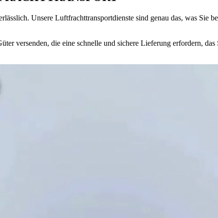
lässlich. Unsere Luftfrachttransportdienste sind genau das, was Sie be
ter versenden, die eine schnelle und sichere Lieferung erfordern, das 