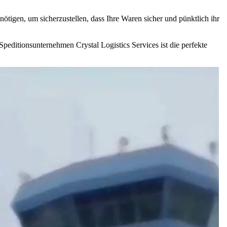
nötigen, um sicherzustellen, dass Ihre Waren sicher und pünktlich ihr
Speditionsunternehmen Crystal Logistics Services ist die perfekte