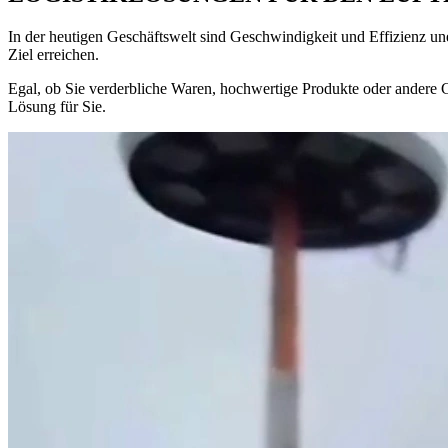
In der heutigen Geschäftswelt sind Geschwindigkeit und Effizienz uner
Ziel erreichen.
Egal, ob Sie verderbliche Waren, hochwertige Produkte oder andere Gü
Lösung für Sie.