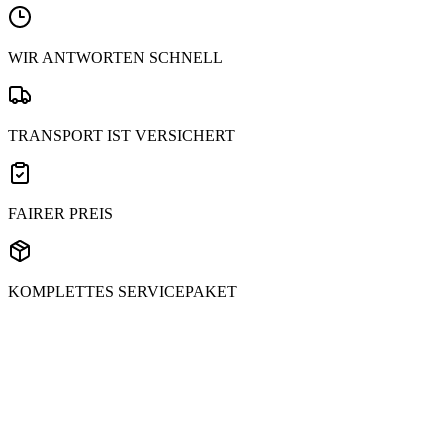
WIR ANTWORTEN SCHNELL
TRANSPORT IST VERSICHERT
FAIRER PREIS
KOMPLETTES SERVICEPAKET