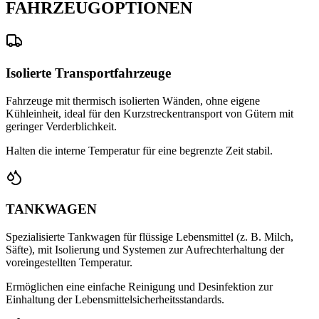
FAHRZEUGOPTIONEN
Isolierte Transportfahrzeuge
Fahrzeuge mit thermisch isolierten Wänden, ohne eigene
Kühleinheit, ideal für den Kurzstreckentransport von Gütern mit
geringer Verderblichkeit.
Halten die interne Temperatur für eine begrenzte Zeit stabil.
TANKWAGEN
Spezialisierte Tankwagen für flüssige Lebensmittel (z. B. Milch,
Säfte), mit Isolierung und Systemen zur Aufrechterhaltung der
voreingestellten Temperatur.
Ermöglichen eine einfache Reinigung und Desinfektion zur
Einhaltung der Lebensmittelsicherheitsstandards.