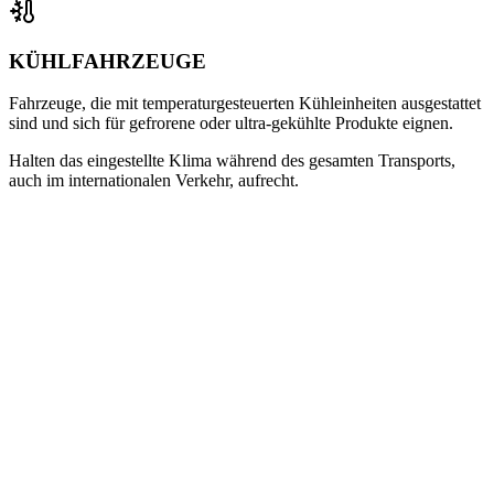
KÜHLFAHRZEUGE
Fahrzeuge, die mit temperaturgesteuerten Kühleinheiten ausgestattet
sind und sich für gefrorene oder ultra-gekühlte Produkte eignen.
Halten das eingestellte Klima während des gesamten Transports,
auch im internationalen Verkehr, aufrecht.