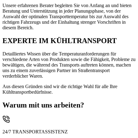
Unsere erfahrenen Berater begleiten Sie von Anfang an und bieten
Beratung und Unterstützung in jeder Planungsphase, von der
Auswahl der optimalen Transporttemperatur bis zur Auswahl des
richtigen Fahrzeugs und der Einhaltung strenger Vorschriften in
diesem Bereich.
EXPERTE IM KÜHLTRANSPORT
Detailliertes Wissen über die Temperaturanforderungen für
verschiedene Arten von Produkten sowie die Fähigkeit, Probleme zu
bewältigen, die während des Transports auftreten können, machen
uns zu einem zuverlässigen Partner im Straßentransport
verderblicher Waren.
Aus diesen Gründen sind wir die richtige Wahl für alle Ihre
Kühltransportbedürfnisse.
Warum mit uns arbeiten?
24/7 TRANSPORTASSISTENZ