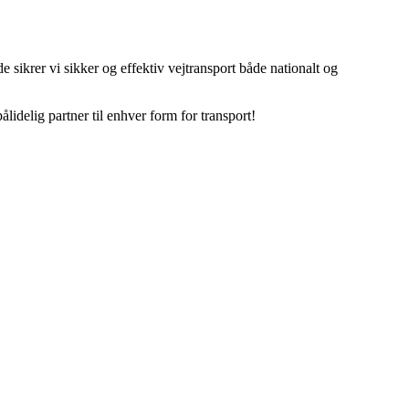
 sikrer vi sikker og effektiv vejtransport både nationalt og
lidelig partner til enhver form for transport!