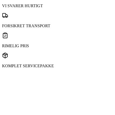
VI SVARER HURTIGT
FORSIKRET TRANSPORT
RIMELIG PRIS
KOMPLET SERVICEPAKKE