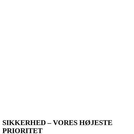
SIKKERHED – VORES HØJESTE
PRIORITET