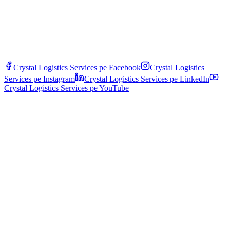
Crystal Logistics Services pe
Facebook
Crystal Logistics
Services pe
Instagram
Crystal Logistics Services pe
LinkedIn
Crystal Logistics Services pe
YouTube