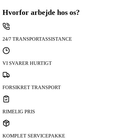
Hvorfor arbejde hos os?
24/7 TRANSPORTASSISTANCE
VI SVARER HURTIGT
FORSIKRET TRANSPORT
RIMELIG PRIS
KOMPLET SERVICEPAKKE