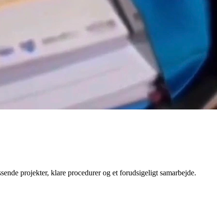
ssende projekter, klare procedurer og et forudsigeligt samarbejde.