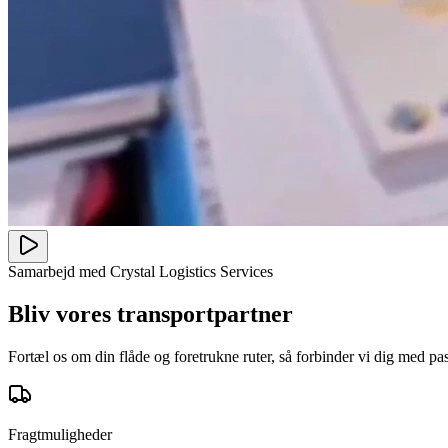
Samarbejd med Crystal Logistics Services
Bliv vores transportpartner
Fortæl os om din flåde og foretrukne ruter, så forbinder vi dig med pa
Fragtmuligheder