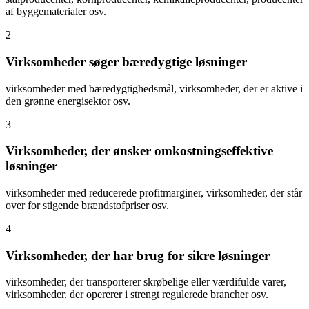
af byggematerialer osv.
2
Virksomheder søger bæredygtige løsninger
virksomheder med bæredygtighedsmål, virksomheder, der er aktive i
den grønne energisektor osv.
3
Virksomheder, der ønsker omkostningseffektive
løsninger
virksomheder med reducerede profitmarginer, virksomheder, der står
over for stigende brændstofpriser osv.
4
Virksomheder, der har brug for sikre løsninger
virksomheder, der transporterer skrøbelige eller værdifulde varer,
virksomheder, der opererer i strengt regulerede brancher osv.