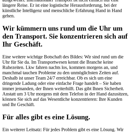
längere Reise. Er ist eine logistische Herausforderung, bei der
künstliche Intelligenz und menschliche Erfahrung Hand in Hand
gehen.
Wir kümmern uns rund um die Uhr um
den Transport. Sie konzentrieren sich auf
Ihr Geschäft.
Eine weitere wichtige Botschaft des Bildes: Wir sind rund um die
Uhr für Sie da. Im Transportwesen kennt die Branche keine
Ruhezeiten. Lkw fahren nachts los, kommen morgens an, und
manchmal tauchen Probleme zu den unmöglichsten Zeiten auf.
Deshalb ist unser Team 24/7 erreichbar. Ob es sich um eine
dringende Ladung oder eine einfache Frage handelt – Sie haben
immer jemanden, der Ihnen weiterhilft. Das gibt Ihnen Sicherheit.
Anstatt um 3 Uhr morgens mit dem Telefon in der Hand dazusitzen,
können Sie sich auf das Wesentliche konzentrieren: Ihre Kunden
und Ihr Geschäft.
Für alles gibt es eine Lösung.
Ein weiterer Leitsatz: Für jedes Problem gibt es eine Lösung. Wir