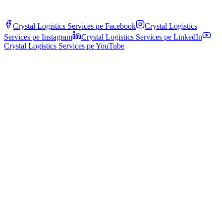
Crystal Logistics Services pe
Facebook
Crystal Logistics
Services pe
Instagram
Crystal Logistics Services pe
LinkedIn
Crystal Logistics Services pe
YouTube