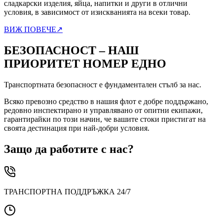
сладкарски изделия, яйца, напитки и други в отлични
условия, в зависимост от изискванията на всеки товар.
ВИЖ ПОВЕЧЕ
↗
БЕЗОПАСНОСТ – НАШ
ПРИОРИТЕТ НОМЕР ЕДНО
Транспортната безопасност е фундаментален стълб за нас.
Всяко превозно средство в нашия флот е добре поддържано,
редовно инспектирано и управлявано от опитни екипажи,
гарантирайки по този начин, че вашите стоки пристигат на
своята дестинация при най-добри условия.
Защо да работите с нас?
ТРАНСПОРТНА ПОДДРЪЖКА 24/7