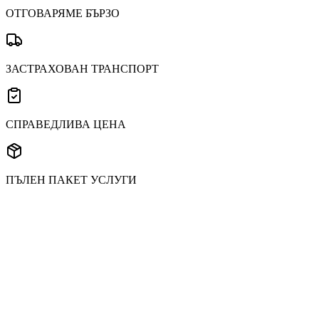
ОТГОВАРЯМЕ БЪРЗО
ЗАСТРАХОВАН ТРАНСПОРТ
СПРАВЕДЛИВА ЦЕНА
ПЪЛЕН ПАКЕТ УСЛУГИ