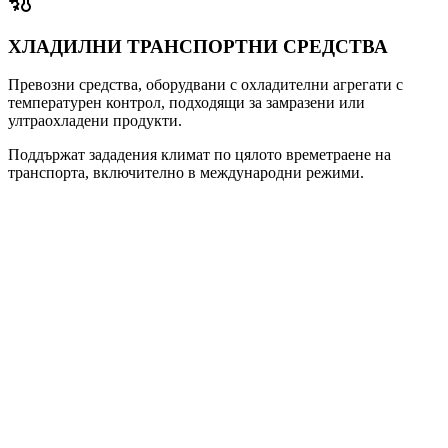
ХЛАДИЛНИ ТРАНСПОРТНИ СРЕДСТВА
Превозни средства, оборудвани с охладителни агрегати с
температурен контрол, подходящи за замразени или
ултраохладени продукти.
Поддържат зададения климат по цялото времетраене на
транспорта, включително в международни режими.