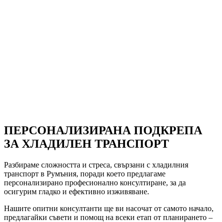
ПЕРСОНАЛИЗИРАНА ПОДКРЕПА
ЗА ХЛАДИЛЕН ТРАНСПОРТ
Разбираме сложността и стреса, свързани с хладилния
транспорт в Румъния, поради което предлагаме
персонализирано професионално консултиране, за да
осигурим гладко и ефективно изживяване.
Нашите опитни консултанти ще ви насочат от самото начало,
предлагайки съвети и помощ на всеки етап от планирането –