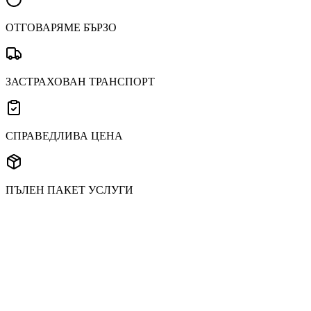
ОТГОВАРЯМЕ БЪРЗО
ЗАСТРАХОВАН ТРАНСПОРТ
СПРАВЕДЛИВА ЦЕНА
ПЪЛЕН ПАКЕТ УСЛУГИ