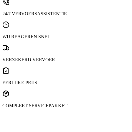
24/7 VERVOERSASSISTENTIE
WIJ REAGEREN SNEL
VERZEKERD VERVOER
EERLIJKE PRIJS
COMPLEET SERVICEPAKKET