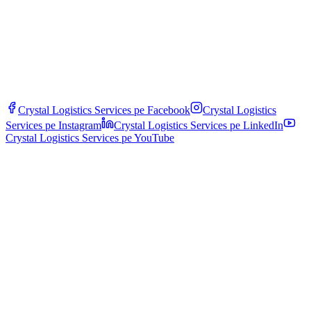
Crystal Logistics Services pe
Facebook
Crystal Logistics
Services pe
Instagram
Crystal Logistics Services pe
LinkedIn
Crystal Logistics Services pe
YouTube