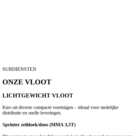
SUBDIENSTEN
ONZE VLOOT
LICHTGEWICHT VLOOT
Kies uit diverse compacte voertuigen – ideaal voor stedelijke
distributie en snelle leveringen.
Sprinter zeildoek/doos (MMA 3,5T)