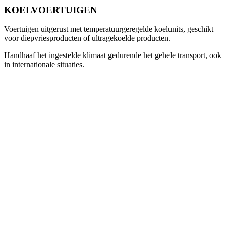
KOELVOERTUIGEN
Voertuigen uitgerust met temperatuurgeregelde koelunits, geschikt
voor diepvriesproducten of ultragekoelde producten.
Handhaaf het ingestelde klimaat gedurende het gehele transport, ook
in internationale situaties.