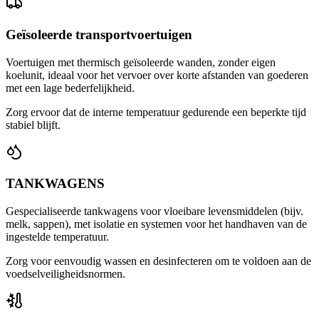
Geïsoleerde transportvoertuigen
Voertuigen met thermisch geïsoleerde wanden, zonder eigen
koelunit, ideaal voor het vervoer over korte afstanden van goederen
met een lage bederfelijkheid.
Zorg ervoor dat de interne temperatuur gedurende een beperkte tijd
stabiel blijft.
TANKWAGENS
Gespecialiseerde tankwagens voor vloeibare levensmiddelen (bijv.
melk, sappen), met isolatie en systemen voor het handhaven van de
ingestelde temperatuur.
Zorg voor eenvoudig wassen en desinfecteren om te voldoen aan de
voedselveiligheidsnormen.