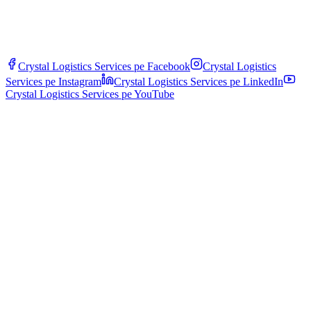
Crystal Logistics Services pe
Facebook
Crystal Logistics
Services pe
Instagram
Crystal Logistics Services pe
LinkedIn
Crystal Logistics Services pe
YouTube