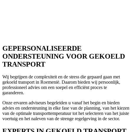
GEPERSONALISEERDE
ONDERSTEUNING VOOR GEKOELD
TRANSPORT
Wij begrijpen de complexiteit en de stress die gepaard gaan met
gekoeld transport in Roemenië. Daarom bieden wij persoonlijk,
professioneel advies om een soepel en efficiënt proces te
garanderen.
Onze ervaren adviseurs begeleiden u vanaf het begin en bieden
advies en ondersteuning in elke fase van de planning, van het kiezen
van de optimale transporttemperatuur tot het selecteren van het juiste
voertuig en het naleven van de strenge regelgeving in de sector.
EXPERTS IN GEKOELD TRANSPORT