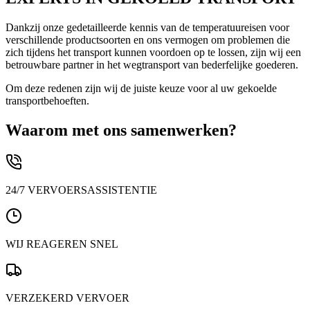
Dankzij onze gedetailleerde kennis van de temperatuureisen voor
verschillende productsoorten en ons vermogen om problemen die
zich tijdens het transport kunnen voordoen op te lossen, zijn wij een
betrouwbare partner in het wegtransport van bederfelijke goederen.
Om deze redenen zijn wij de juiste keuze voor al uw gekoelde
transportbehoeften.
Waarom met ons samenwerken?
24/7 VERVOERSASSISTENTIE
WIJ REAGEREN SNEL
VERZEKERD VERVOER