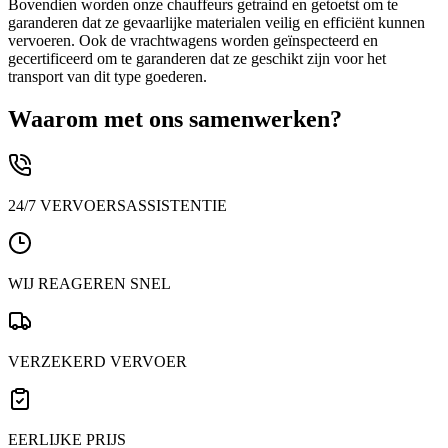
Bovendien worden onze chauffeurs getraind en getoetst om te
garanderen dat ze gevaarlijke materialen veilig en efficiënt kunnen
vervoeren. Ook de vrachtwagens worden geïnspecteerd en
gecertificeerd om te garanderen dat ze geschikt zijn voor het
transport van dit type goederen.
Waarom met ons samenwerken?
24/7 VERVOERSASSISTENTIE
WIJ REAGEREN SNEL
VERZEKERD VERVOER
EERLIJKE PRIJS