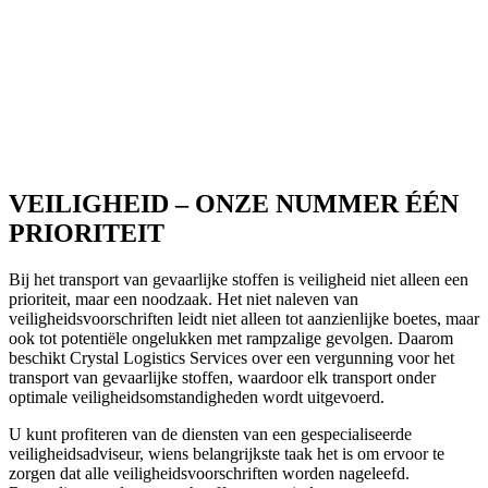
VEILIGHEID – ONZE NUMMER ÉÉN
PRIORITEIT
Bij het transport van gevaarlijke stoffen is veiligheid niet alleen een
prioriteit, maar een noodzaak. Het niet naleven van
veiligheidsvoorschriften leidt niet alleen tot aanzienlijke boetes, maar
ook tot potentiële ongelukken met rampzalige gevolgen. Daarom
beschikt Crystal Logistics Services over een vergunning voor het
transport van gevaarlijke stoffen, waardoor elk transport onder
optimale veiligheidsomstandigheden wordt uitgevoerd.
U kunt profiteren van de diensten van een gespecialiseerde
veiligheidsadviseur, wiens belangrijkste taak het is om ervoor te
zorgen dat alle veiligheidsvoorschriften worden nageleefd.