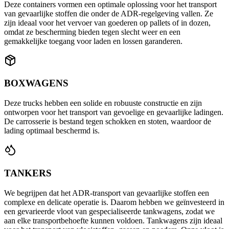
Deze containers vormen een optimale oplossing voor het transport
van gevaarlijke stoffen die onder de ADR-regelgeving vallen. Ze
zijn ideaal voor het vervoer van goederen op pallets of in dozen,
omdat ze bescherming bieden tegen slecht weer en een
gemakkelijke toegang voor laden en lossen garanderen.
BOXWAGENS
Deze trucks hebben een solide en robuuste constructie en zijn
ontworpen voor het transport van gevoelige en gevaarlijke ladingen.
De carrosserie is bestand tegen schokken en stoten, waardoor de
lading optimaal beschermd is.
TANKERS
We begrijpen dat het ADR-transport van gevaarlijke stoffen een
complexe en delicate operatie is. Daarom hebben we geïnvesteerd in
een gevarieerde vloot van gespecialiseerde tankwagens, zodat we
aan elke transportbehoefte kunnen voldoen. Tankwagens zijn ideaal