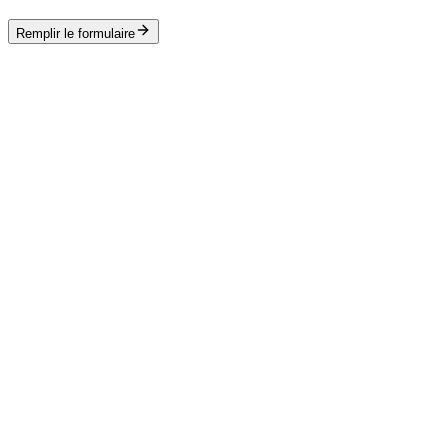
Remplir le formulaire