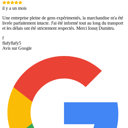
il y a un mois
Une entreprise pleine de gens expérimentés, la marchandise m'a été
livrée parfaitement intacte. J'ai été informé tout au long du transport
et les délais ont été strictement respectés. Merci Ionuț Dumitru.
f
flafyflafy5
Avis sur
Google