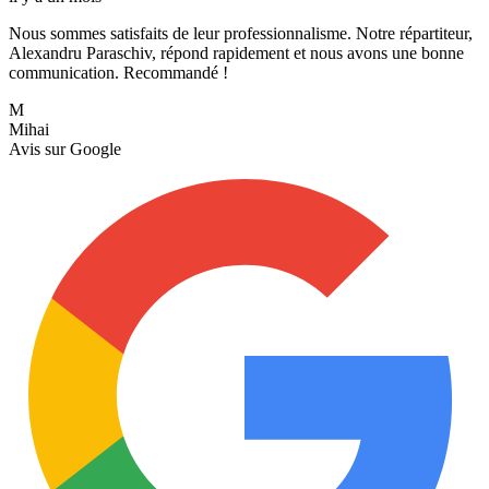
Nous sommes satisfaits de leur professionnalisme. Notre répartiteur,
Alexandru Paraschiv, répond rapidement et nous avons une bonne
communication. Recommandé !
M
Mihai
Avis sur
Google