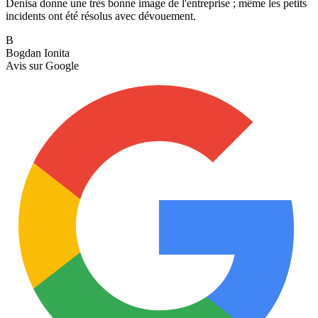
Denisa donne une très bonne image de l'entreprise ; même les petits
incidents ont été résolus avec dévouement.
B
Bogdan Ionita
Avis sur
Google