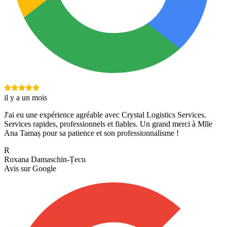
il y a un mois
J'ai eu une expérience agréable avec Crystal Logistics Services.
Services rapides, professionnels et fiables. Un grand merci à Mlle
Ana Tamaș pour sa patience et son professionnalisme !
R
Roxana Damaschin-Țecu
Avis sur
Google