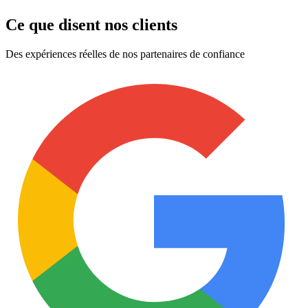
Ce que disent nos clients
Des expériences réelles de nos partenaires de confiance