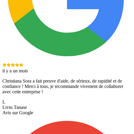
il y a un mois
Christiana Sora a fait preuve d'aide, de sérieux, de rapidité et de
confiance ! Merci à tous, je recommande vivement de collaborer
avec cette entreprise !
L
Liviu Tanase
Avis sur
Google