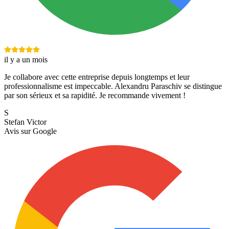
il y a un mois
Je collabore avec cette entreprise depuis longtemps et leur
professionnalisme est impeccable. Alexandru Paraschiv se distingue
par son sérieux et sa rapidité. Je recommande vivement !
S
Stefan Victor
Avis sur
Google