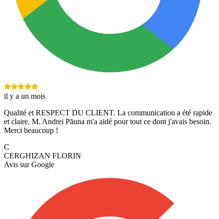
il y a un mois
Qualité et RESPECT DU CLIENT. La communication a été rapide
et claire, M. Andrei Păuna m'a aidé pour tout ce dont j'avais besoin.
Merci beaucoup !
C
CERGHIZAN FLORIN
Avis sur
Google