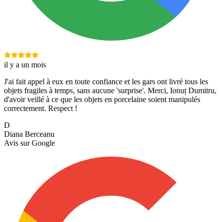
il y a un mois
J'ai fait appel à eux en toute confiance et les gars ont livré tous les
objets fragiles à temps, sans aucune 'surprise'. Merci, Ionuț Dumitru,
d'avoir veillé à ce que les objets en porcelaine soient manipulés
correctement. Respect !
D
Diana Berceanu
Avis sur
Google