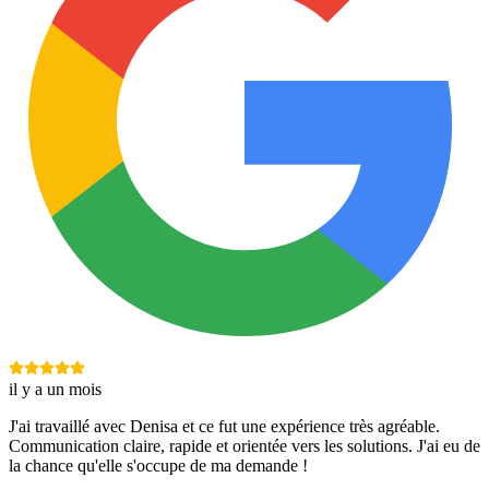
il y a un mois
J'ai travaillé avec Denisa et ce fut une expérience très agréable.
Communication claire, rapide et orientée vers les solutions. J'ai eu de
la chance qu'elle s'occupe de ma demande !