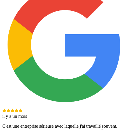
il y a un mois
C'est une entreprise sérieuse avec laquelle j'ai travaillé souvent.