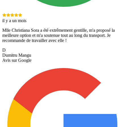
il y a un mois
Mlle Christiana Sora a été extrêmement gentille, m'a proposé la
meilleure option et m'a soutenue tout au long du transport. Je
recommande de travailler avec elle !
D
Dumitru Mangu
Avis sur
Google