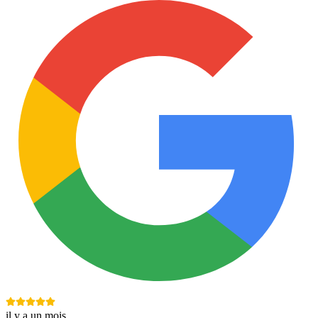
il y a un mois