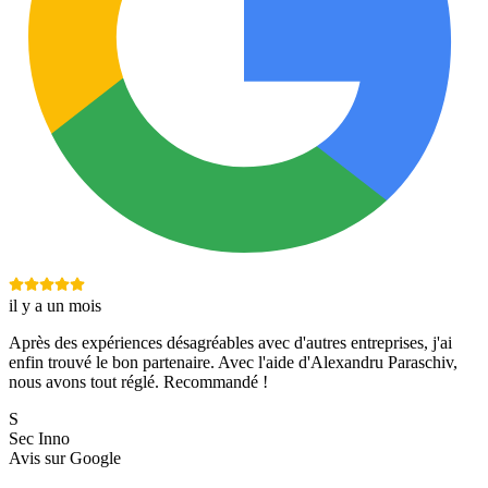
il y a un mois
Après des expériences désagréables avec d'autres entreprises, j'ai
enfin trouvé le bon partenaire. Avec l'aide d'Alexandru Paraschiv,
nous avons tout réglé. Recommandé !
S
Sec Inno
Avis sur
Google