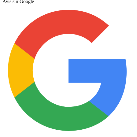
Avis sur
Google