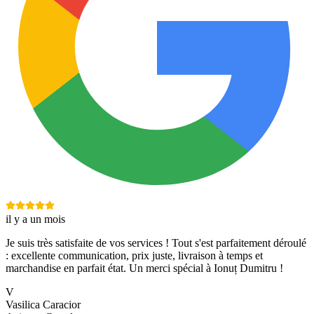
il y a un mois
Je suis très satisfaite de vos services ! Tout s'est parfaitement déroulé
: excellente communication, prix juste, livraison à temps et
marchandise en parfait état. Un merci spécial à Ionuț Dumitru !
V
Vasilica Caracior