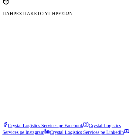
ΠΛΗΡΕΣ ΠΑΚΕΤΟ ΥΠΗΡΕΣΙΩΝ
Εγγραφή
Crystal Logistics Services pe
Facebook
Crystal Logistics
Services pe
Instagram
Crystal Logistics Services pe
LinkedIn