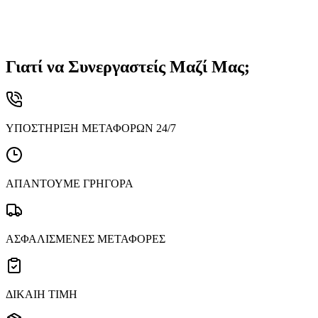
Οικολογική
Χαμηλή
Χαμηλή
Υψηλή
επίπτωση
Γιατί να Συνεργαστείς Μαζί Μας;
ΥΠΟΣΤΗΡΙΞΗ ΜΕΤΑΦΟΡΩΝ 24/7
ΑΠΑΝΤΟΥΜΕ ΓΡΗΓΟΡΑ
ΑΣΦΑΛΙΣΜΕΝΕΣ ΜΕΤΑΦΟΡΕΣ
ΔΙΚΑΙΗ ΤΙΜΗ