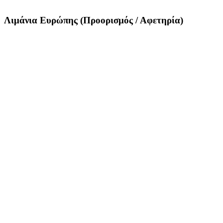
Λιμάνια Ευρώπης (Προορισμός / Αφετηρία)