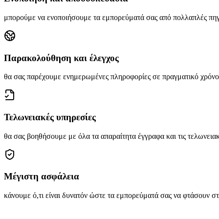
μπορούμε να ενοποιήσουμε τα εμπορεύματά σας από πολλαπλές πηγέ
Παρακολούθηση και έλεγχος
θα σας παρέχουμε ενημερωμένες πληροφορίες σε πραγματικό χρόνο 
Τελωνειακές υπηρεσίες
θα σας βοηθήσουμε με όλα τα απαραίτητα έγγραφα και τις τελωνειακ
Μέγιστη ασφάλεια
κάνουμε ό,τι είναι δυνατόν ώστε τα εμπορεύματά σας να φτάσουν στ