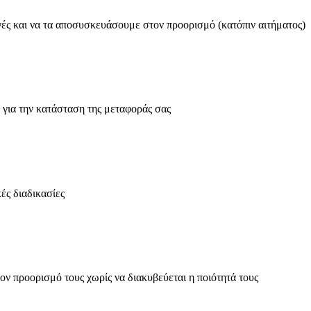
ς και να τα αποσυσκευάσουμε στον προορισμό (κατόπιν αιτήματος)
για την κατάσταση της μεταφοράς σας
ές διαδικασίες
ον προορισμό τους χωρίς να διακυβεύεται η ποιότητά τους