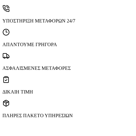
ΥΠΟΣΤΗΡΙΞΗ ΜΕΤΑΦΟΡΩΝ 24/7
ΑΠΑΝΤΟΥΜΕ ΓΡΗΓΟΡΑ
ΑΣΦΑΛΙΣΜΕΝΕΣ ΜΕΤΑΦΟΡΕΣ
ΔΙΚΑΙΗ ΤΙΜΗ
ΠΛΗΡΕΣ ΠΑΚΕΤΟ ΥΠΗΡΕΣΙΩΝ