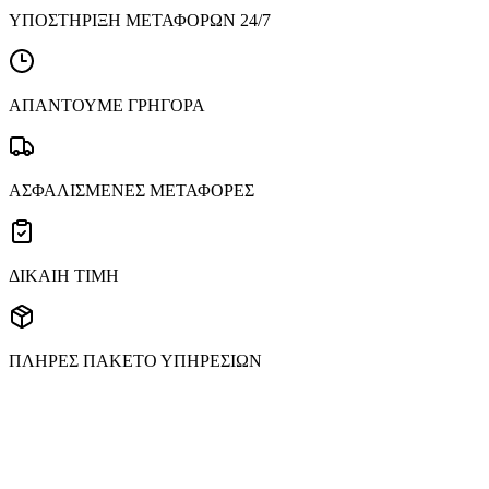
ΥΠΟΣΤΗΡΙΞΗ ΜΕΤΑΦΟΡΩΝ 24/7
ΑΠΑΝΤΟΥΜΕ ΓΡΗΓΟΡΑ
ΑΣΦΑΛΙΣΜΕΝΕΣ ΜΕΤΑΦΟΡΕΣ
ΔΙΚΑΙΗ ΤΙΜΗ
ΠΛΗΡΕΣ ΠΑΚΕΤΟ ΥΠΗΡΕΣΙΩΝ