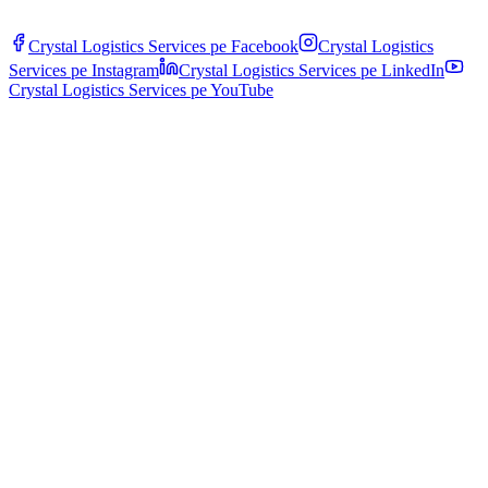
Crystal Logistics Services pe
Facebook
Crystal Logistics
Services pe
Instagram
Crystal Logistics Services pe
LinkedIn
Crystal Logistics Services pe
YouTube