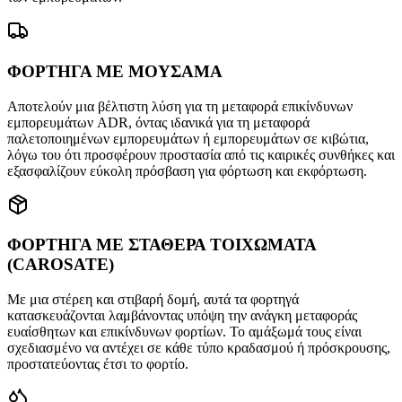
ΦΟΡΤΗΓΑ ΜΕ ΜΟΥΣΑΜΑ
Αποτελούν μια βέλτιστη λύση για τη μεταφορά επικίνδυνων
εμπορευμάτων ADR, όντας ιδανικά για τη μεταφορά
παλετοποιημένων εμπορευμάτων ή εμπορευμάτων σε κιβώτια,
λόγω του ότι προσφέρουν προστασία από τις καιρικές συνθήκες και
εξασφαλίζουν εύκολη πρόσβαση για φόρτωση και εκφόρτωση.
ΦΟΡΤΗΓΑ ΜΕ ΣΤΑΘΕΡΑ ΤΟΙΧΩΜΑΤΑ
(CAROSATE)
Με μια στέρεη και στιβαρή δομή, αυτά τα φορτηγά
κατασκευάζονται λαμβάνοντας υπόψη την ανάγκη μεταφοράς
ευαίσθητων και επικίνδυνων φορτίων. Το αμάξωμά τους είναι
σχεδιασμένο να αντέχει σε κάθε τύπο κραδασμού ή πρόσκρουσης,
προστατεύοντας έτσι το φορτίο.