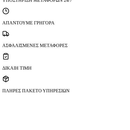
ΥΠΟΣΤΗΡΙΞΗ ΜΕΤΑΦΟΡΩΝ 24/7
ΑΠΑΝΤΟΥΜΕ ΓΡΗΓΟΡΑ
ΑΣΦΑΛΙΣΜΕΝΕΣ ΜΕΤΑΦΟΡΕΣ
ΔΙΚΑΙΗ ΤΙΜΗ
ΠΛΗΡΕΣ ΠΑΚΕΤΟ ΥΠΗΡΕΣΙΩΝ