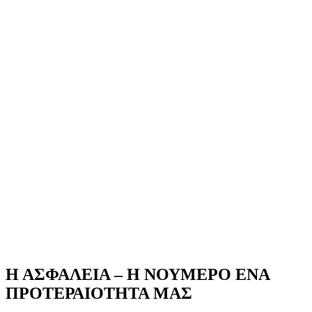
Η ΑΣΦΑΛΕΙΑ – Η ΝΟΥΜΕΡΟ ΕΝΑ
ΠΡΟΤΕΡΑΙΟΤΗΤΑ ΜΑΣ