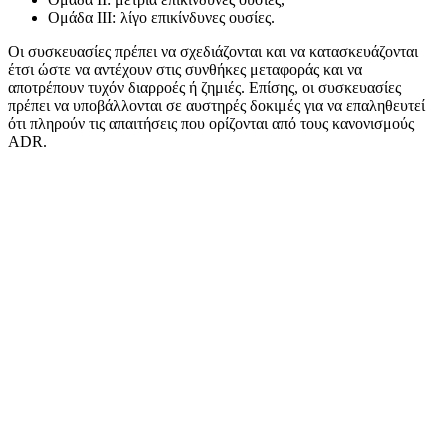
Ομάδα III:
λίγο επικίνδυνες ουσίες.
Οι συσκευασίες πρέπει να σχεδιάζονται και να κατασκευάζονται
έτσι ώστε να αντέχουν στις συνθήκες μεταφοράς και να
αποτρέπουν τυχόν διαρροές ή ζημιές. Επίσης, οι συσκευασίες
πρέπει να υποβάλλονται σε αυστηρές δοκιμές για να επαληθευτεί
ότι πληρούν τις απαιτήσεις που ορίζονται από τους κανονισμούς
ADR.