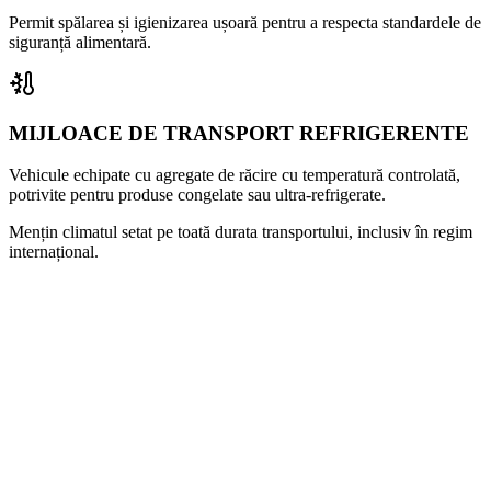
Permit spălarea și igienizarea ușoară pentru a respecta standardele de
siguranță alimentară.
MIJLOACE DE TRANSPORT REFRIGERENTE
Vehicule echipate cu agregate de răcire cu temperatură controlată,
potrivite pentru produse congelate sau ultra-refrigerate.
Mențin climatul setat pe toată durata transportului, inclusiv în regim
internațional.