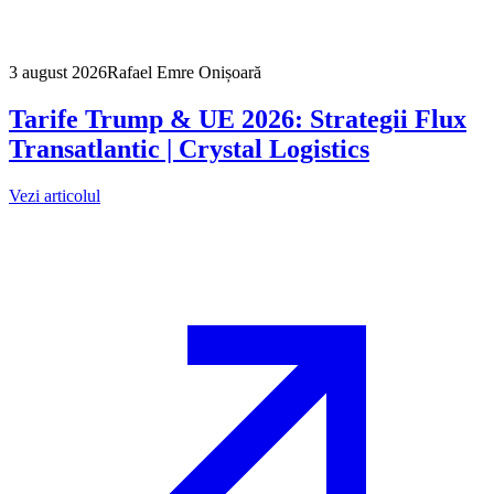
3 august 2026
Rafael Emre Onișoară
Tarife Trump & UE 2026: Strategii Flux
Transatlantic | Crystal Logistics
Vezi articolul