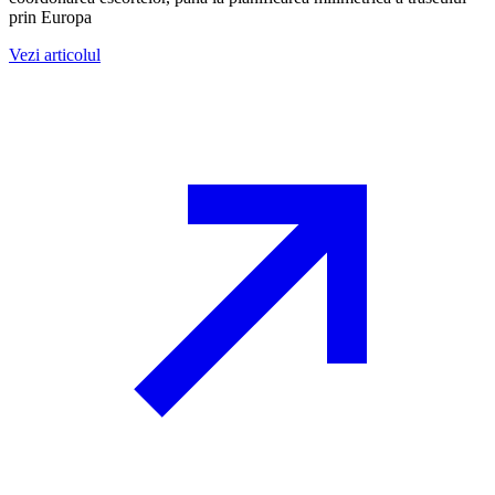
prin Europa
Vezi articolul