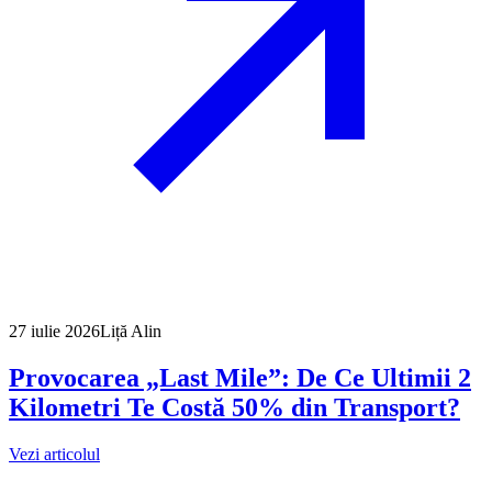
27 iulie 2026
Liță Alin
Provocarea „Last Mile”: De Ce Ultimii 2
Kilometri Te Costă 50% din Transport?
Vezi articolul