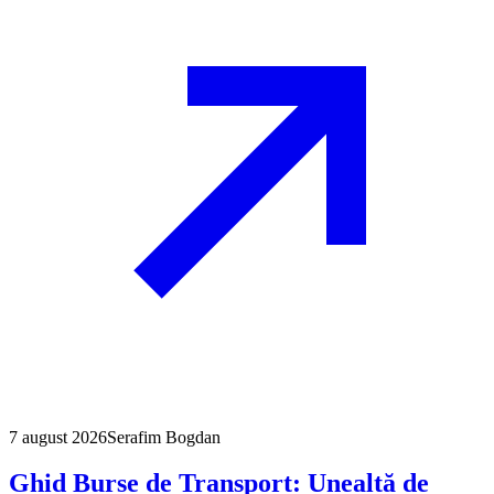
7 august 2026
Serafim Bogdan
Ghid Burse de Transport: Unealtă de