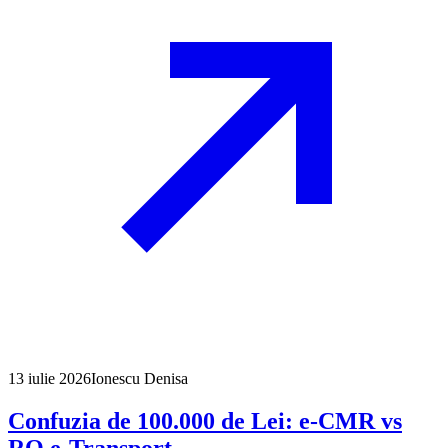
13 iulie 2026
Ionescu Denisa
Confuzia de 100.000 de Lei: e-CMR vs