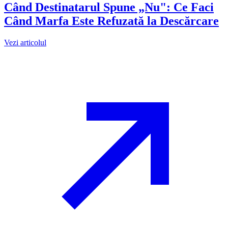
Când Destinatarul Spune „Nu": Ce Faci
Când Marfa Este Refuzată la Descărcare
Vezi articolul