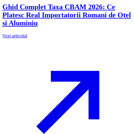
Ghid Complet Taxa CBAM 2026: Ce
Platesc Real Importatorii Romani de Otel
si Aluminiu
Vezi articolul