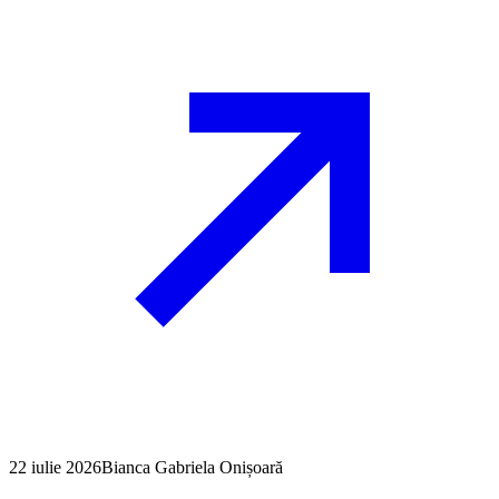
22 iulie 2026
Bianca Gabriela Onișoară