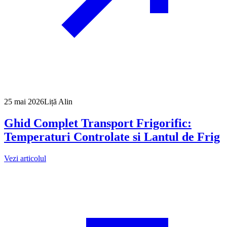
25 mai 2026
Liță Alin
Ghid Complet Transport Frigorific:
Temperaturi Controlate si Lantul de Frig
Vezi articolul