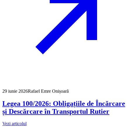
29 iunie 2026
Rafael Emre Onișoară
Legea 100/2026: Obligațiile de Încărcare
și Descărcare în Transportul Rutier
Vezi articolul