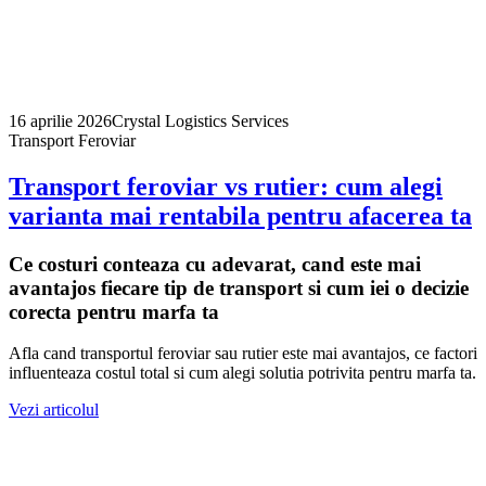
16 aprilie 2026
Crystal Logistics Services
Transport Feroviar
Transport feroviar vs rutier: cum alegi
varianta mai rentabila pentru afacerea ta
Ce costuri conteaza cu adevarat, cand este mai
avantajos fiecare tip de transport si cum iei o decizie
corecta pentru marfa ta
Afla cand transportul feroviar sau rutier este mai avantajos, ce factori
influenteaza costul total si cum alegi solutia potrivita pentru marfa ta.
Vezi articolul