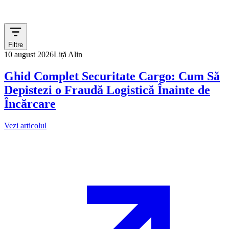
Filtre
10 august 2026
Liță Alin
Ghid Complet Securitate Cargo: Cum Să
Depistezi o Fraudă Logistică Înainte de
Încărcare
Vezi articolul