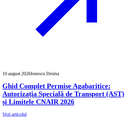
10 august 2026
Ionescu Denisa
Ghid Complet Permise Agabaritice:
Autorizația Specială de Transport (AST)
și Limitele CNAIR 2026
Vezi articolul