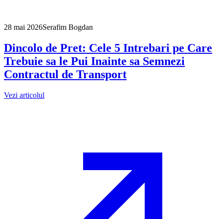
28 mai 2026
Serafim Bogdan
Dincolo de Pret: Cele 5 Intrebari pe Care
Trebuie sa le Pui Inainte sa Semnezi
Contractul de Transport
Vezi articolul