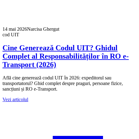
14 mai 2026
Narcisa Ghergut
cod UIT
Cine Generează Codul UIT? Ghidul
Complet al Responsabilităților în RO e-
Transport (2026)
Află cine generează codul UIT în 2026: expeditorul sau
transportatorul? Ghid complet despre praguri, persoane fizice,
sancțiuni și RO e-Transport.
Vezi articolul