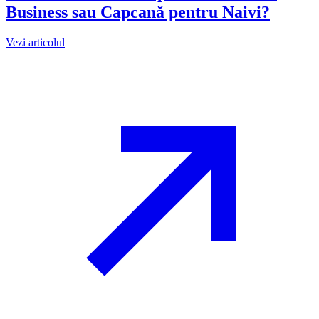
Business sau Capcană pentru Naivi?
Vezi articolul