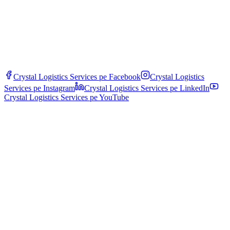
Crystal Logistics Services pe
Facebook
Crystal Logistics
Services pe
Instagram
Crystal Logistics Services pe
LinkedIn
Crystal Logistics Services pe
YouTube