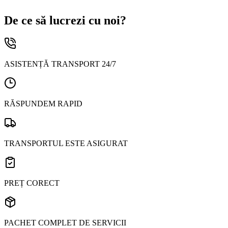
De ce să lucrezi cu noi?
ASISTENȚĂ TRANSPORT 24/7
RĂSPUNDEM RAPID
TRANSPORTUL ESTE ASIGURAT
PREȚ CORECT
PACHET COMPLET DE SERVICII