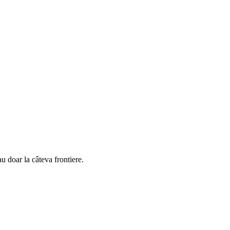
u doar la câteva frontiere.