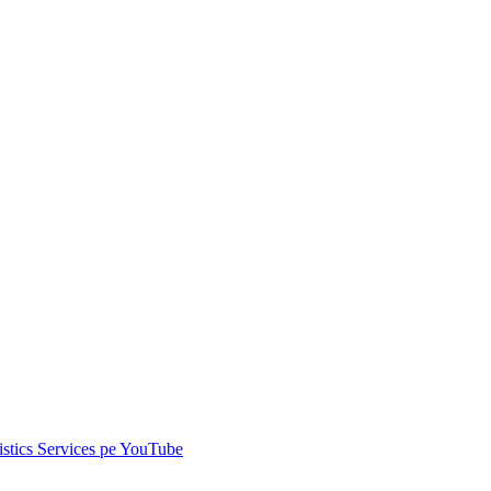
istics Services pe
YouTube