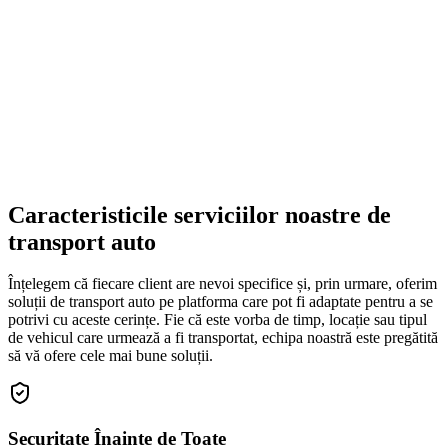
Caracteristicile serviciilor noastre de
transport auto
Înțelegem că fiecare client are nevoi specifice și, prin urmare, oferim
soluții de transport auto pe platforma care pot fi adaptate pentru a se
potrivi cu aceste cerințe. Fie că este vorba de timp, locație sau tipul
de vehicul care urmează a fi transportat, echipa noastră este pregătită
să vă ofere cele mai bune soluții.
Securitate Înainte de Toate