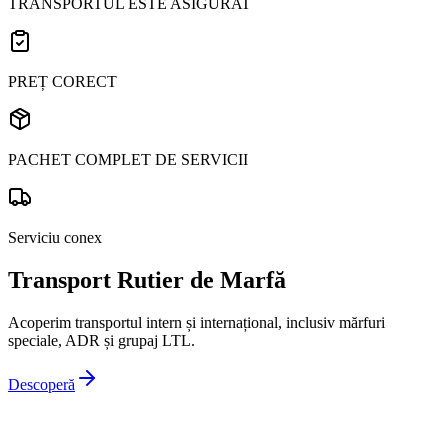
TRANSPORTUL ESTE ASIGURAT
PREȚ CORECT
PACHET COMPLET DE SERVICII
Serviciu conex
Transport Rutier de Marfă
Acoperim transportul intern și internațional, inclusiv mărfuri
speciale, ADR și grupaj LTL.
Descoperă