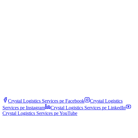
Invia
Crystal Logistics Services pe
Facebook
Crystal Logistics
Services pe
Instagram
Crystal Logistics Services pe
LinkedIn
Crystal Logistics Services pe
YouTube