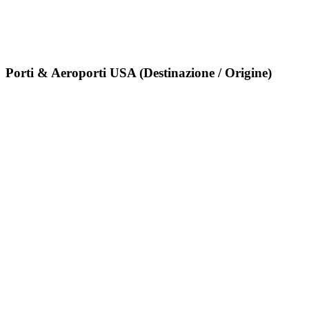
Porti & Aeroporti USA (Destinazione / Origine)