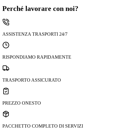
Perché lavorare con noi?
ASSISTENZA TRASPORTI 24/7
RISPONDIAMO RAPIDAMENTE
TRASPORTO ASSICURATO
PREZZO ONESTO
PACCHETTO COMPLETO DI SERVIZI