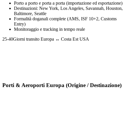
Porto a porto e porta a porta (importazione ed esportazione)
Destinazioni: New York, Los Angeles, Savannah, Houston,
Baltimore, Seattle
Formalità doganali complete (AMS, ISF 10+2, Customs
Entry)
Monitoraggio e tracking in tempo reale
25-40
Giorni transito Europa ↔ Costa Est USA
Porti & Aeroporti Europa (Origine / Destinazione)