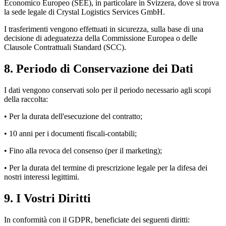
Economico Europeo (SEE), in particolare in Svizzera, dove si trova
la sede legale di Crystal Logistics Services GmbH.
I trasferimenti vengono effettuati in sicurezza, sulla base di una
decisione di adeguatezza della Commissione Europea o delle
Clausole Contrattuali Standard (SCC).
8
.
Periodo di Conservazione dei Dati
I dati vengono conservati solo per il periodo necessario agli scopi
della raccolta:
• Per la durata dell'esecuzione del contratto;
• 10 anni per i documenti fiscali-contabili;
• Fino alla revoca del consenso (per il marketing);
• Per la durata del termine di prescrizione legale per la difesa dei
nostri interessi legittimi.
9
.
I Vostri Diritti
In conformità con il GDPR, beneficiate dei seguenti diritti: