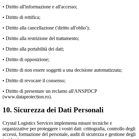
• Diritto all'informazione e all'accesso;
• Diritto di rettifica;
• Diritto alla cancellazione ('diritto all'oblio');
• Diritto alla restrizione del trattamento;
• Diritto alla portabilità dei dati;
• Diritto di opposizione;
• Diritto di non essere soggetti a una decisione automatizzata;
• Diritto di revocare il consenso;
• Diritto di presentare un reclamo all'ANSPDCP
(www.dataprotection.ro).
10
.
Sicurezza dei Dati Personali
Crystal Logistics Services implementa misure tecniche e
organizzative per proteggere i vostri dati: crittografia, controllo degli
accessi, formazione del personale, audit di sicurezza e gestione degli