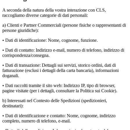
A seconda della natura della vostra interazione con CLS,
raccogliamo diverse categorie di dati personali:
a) Clienti e Partner Commerciali (persone fisiche o rappresentanti di
persone giuridiche):
• Dati di identificazione: Nome, cognome, funzione.
• Dati di contatto: Indirizzo e-mail, numero di telefono, indirizzo di
corrispondenza/consegna.
• Dati di transazione: Dettagli sui servizi, storico ordini, dati di
fatturazione (esclusi i dettagli della carta bancaria), informazioni
doganali.
• Dati raccolti tramite il sito web: Indirizzo IP, tipo di browser,
pagine visitate (per i dettagli, consultare la Politica sui Cookie).
b) Interessati nel Contesto delle Spedizioni (spedizionieri,
destinatari):
• Dati di identificazione e contatto: Nome, cognome, indirizzo
completo, numero di telefono, e-mail.