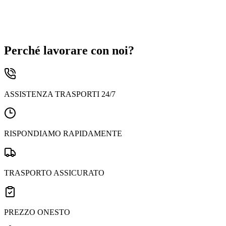
Supporto al Cliente
Perché lavorare con noi?
ASSISTENZA TRASPORTI 24/7
RISPONDIAMO RAPIDAMENTE
TRASPORTO ASSICURATO
PREZZO ONESTO