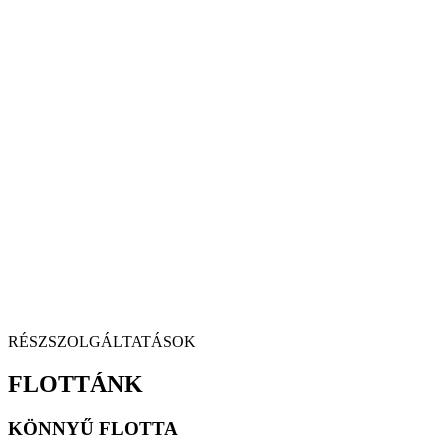
RÉSZSZOLGÁLTATÁSOK
FLOTTÁNK
KÖNNYŰ FLOTTA