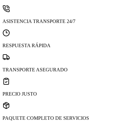
ASISTENCIA TRANSPORTE 24/7
RESPUESTA RÁPIDA
TRANSPORTE ASEGURADO
PRECIO JUSTO
PAQUETE COMPLETO DE SERVICIOS