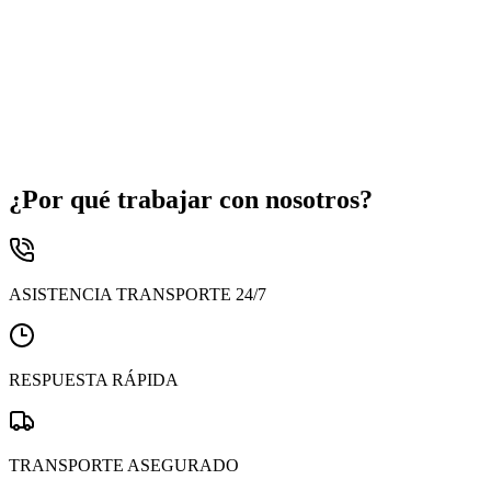
¿Por qué trabajar con nosotros?
ASISTENCIA TRANSPORTE 24/7
RESPUESTA RÁPIDA
TRANSPORTE ASEGURADO