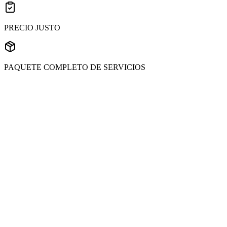
PRECIO JUSTO
PAQUETE COMPLETO DE SERVICIOS
Enviar