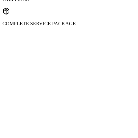
COMPLETE SERVICE PACKAGE
Submit