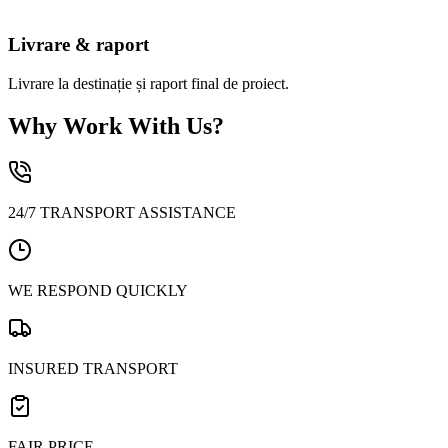
Livrare & raport
Livrare la destinație și raport final de proiect.
Why Work With Us?
24/7 TRANSPORT ASSISTANCE
WE RESPOND QUICKLY
INSURED TRANSPORT
FAIR PRICE