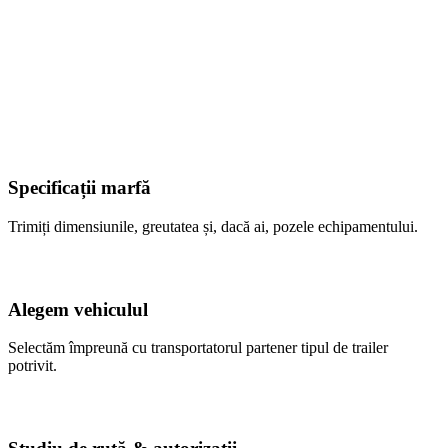
Specificații marfă
Trimiți dimensiunile, greutatea și, dacă ai, pozele echipamentului.
Alegem vehiculul
Selectăm împreună cu transportatorul partener tipul de trailer
potrivit.