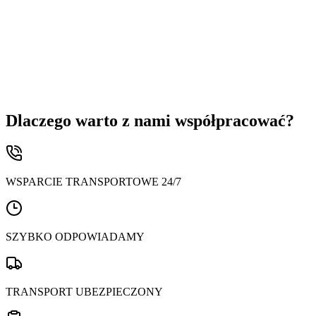
Dlaczego warto z nami współpracować?
WSPARCIE TRANSPORTOWE 24/7
SZYBKO ODPOWIADAMY
TRANSPORT UBEZPIECZONY