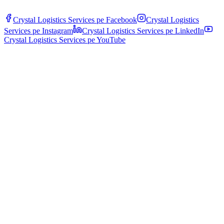
Crystal Logistics Services pe
Facebook
Crystal Logistics
Services pe
Instagram
Crystal Logistics Services pe
LinkedIn
Crystal Logistics Services pe
YouTube