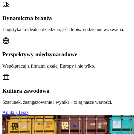
Dynamiczna branża
Logistyka to idealna dziedzina, jeśli lubisz codzienne wyzwania.
Perspektywy międzynarodowe
Współpracuj z firmami z całej Europy i nie tylko.
Kultura zawodowa
Szacunek, zaangażowanie i wyniki – to są nasze wartości.
Aplikuj Teraz