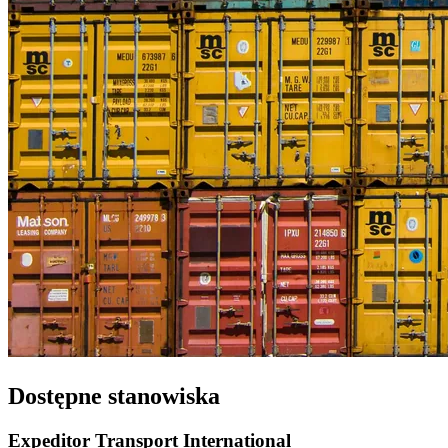
Dostępne stanowiska
Expeditor Transport Internațional