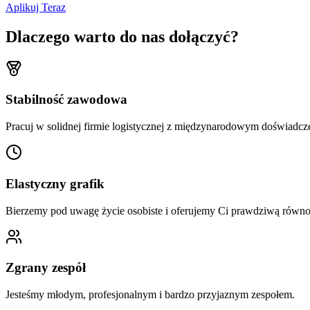
Aplikuj Teraz
Dlaczego warto do nas dołączyć?
Stabilność zawodowa
Pracuj w solidnej firmie logistycznej z międzynarodowym doświadcz
Elastyczny grafik
Bierzemy pod uwagę życie osobiste i oferujemy Ci prawdziwą równ
Zgrany zespół
Jesteśmy młodym, profesjonalnym i bardzo przyjaznym zespołem.