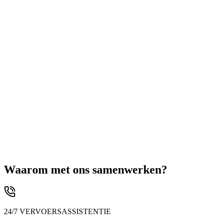
Waarom met ons samenwerken?
24/7 VERVOERSASSISTENTIE