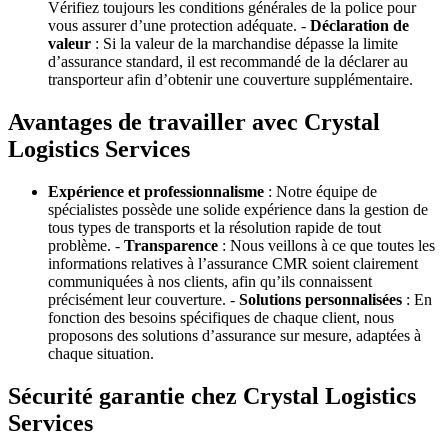
Vérifiez toujours les conditions générales de la police pour
vous assurer d’une protection adéquate. -
Déclaration de
valeur
: Si la valeur de la marchandise dépasse la limite
d’assurance standard, il est recommandé de la déclarer au
transporteur afin d’obtenir une couverture supplémentaire.
Avantages de travailler avec Crystal
Logistics Services
Expérience et professionnalisme
: Notre équipe de
spécialistes possède une solide expérience dans la gestion de
tous types de transports et la résolution rapide de tout
problème. -
Transparence
: Nous veillons à ce que toutes les
informations relatives à l’assurance CMR soient clairement
communiquées à nos clients, afin qu’ils connaissent
précisément leur couverture. -
Solutions personnalisées
: En
fonction des besoins spécifiques de chaque client, nous
proposons des solutions d’assurance sur mesure, adaptées à
chaque situation.
Sécurité garantie chez Crystal Logistics
Services