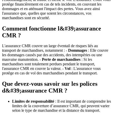
protège financièrement en cas de tels incidents, en couvrant les
dommages et en atténuant l'impact des pertes. Vous avez ainsi
l'assurance que, quelles que soient les circonstances, vos
marchandises sont en sécurité.
Comment fonctionne l&#39;assurance
CMR ?
L'assurance CMR couvre un large éventail de risques liés au
transport de marchandises, notamment : -
Dommages
: Elle couvre
les dommages causés par des accidents, des intempéries ou une
mauvaise manutention. -
Perte de marchandises
: Si les
marchandises sont totalement perdues pendant le transport,
l'assurance CMR en couvre la valeur. -
Vol
: L'assurance vous
protège en cas de vol des marchandises pendant le transport.
Que devez-vous savoir sur les polices
d&#39;assurance CMR ?
Limites de responsabilité
: Il est important de comprendre les
limites de la couverture d’assurance CMR, qui peuvent varier
selon le type de marchandise et la distance du transport.