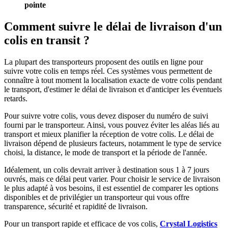
pointe
Comment suivre le délai de livraison d'un
colis en transit ?
La plupart des transporteurs proposent des outils en ligne pour
suivre votre colis en temps réel. Ces systèmes vous permettent de
connaître à tout moment la localisation exacte de votre colis pendant
le transport, d'estimer le délai de livraison et d'anticiper les éventuels
retards.
Pour suivre votre colis, vous devez disposer du numéro de suivi
fourni par le transporteur. Ainsi, vous pouvez éviter les aléas liés au
transport et mieux planifier la réception de votre colis. Le délai de
livraison dépend de plusieurs facteurs, notamment le type de service
choisi, la distance, le mode de transport et la période de l'année.
Idéalement, un colis devrait arriver à destination sous 1 à 7 jours
ouvrés, mais ce délai peut varier. Pour choisir le service de livraison
le plus adapté à vos besoins, il est essentiel de comparer les options
disponibles et de privilégier un transporteur qui vous offre
transparence, sécurité et rapidité de livraison.
Pour un transport rapide et efficace de vos colis,
Crystal Logistics