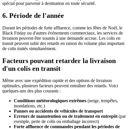
spécial pour parvenir à destination en toute sécurité.
6. Période de l'année
Durant les périodes de forte affluence, comme les fêtes de Noël, le
Black Friday ou d'autres événements commerciaux, les services de
livraison peuvent être soumis à une demande accrue. Les colis en
transit peuvent subir des retards en raison du volume plus important
de colis traités simultanément.
Facteurs pouvant retarder la livraison
d'un colis en transit
Même avec une expédition rapide et des options de livraison
optimales, plusieurs facteurs peuvent entraîner des retards. Voici
quelques-uns des plus courants :
Conditions météorologiques extrêmes
(neige, tempêtes,
inondations, etc.)
Pannes ou accidents de véhicules de transport
Erreurs de manutention ou de traitement en entrepôt
(par
exemple, perte de colis ou emballage incorrect)
Forte affluence de commandes pendant les périodes de