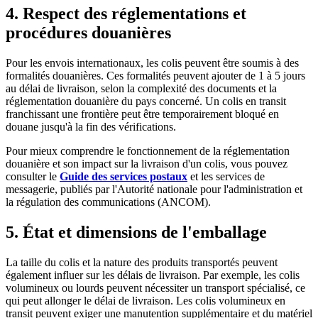
4. Respect des réglementations et
procédures douanières
Pour les envois internationaux, les colis peuvent être soumis à des
formalités douanières. Ces formalités peuvent ajouter de 1 à 5 jours
au délai de livraison, selon la complexité des documents et la
réglementation douanière du pays concerné. Un colis en transit
franchissant une frontière peut être temporairement bloqué en
douane jusqu'à la fin des vérifications.
Pour mieux comprendre le fonctionnement de la réglementation
douanière et son impact sur la livraison d'un colis, vous pouvez
consulter le
Guide des services postaux
et les services de
messagerie, publiés par l'Autorité nationale pour l'administration et
la régulation des communications (ANCOM).
5. État et dimensions de l'emballage
La taille du colis et la nature des produits transportés peuvent
également influer sur les délais de livraison. Par exemple, les colis
volumineux ou lourds peuvent nécessiter un transport spécialisé, ce
qui peut allonger le délai de livraison. Les colis volumineux en
transit peuvent exiger une manutention supplémentaire et du matériel