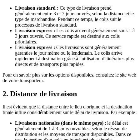
Livraison standard :
Ce type de livraison prend
généralement entre 3 et 7 jours ouvrés, selon la distance et le
type de marchandise. Pendant ce temps, le colis suit le
processus de livraison standard.
Livraison express :
Les colis arrivent généralement sous 1 à
3 jours ouvrés. Ce service rapide est destiné aux colis
prioritaires.
Livraison express :
Ces livraisons sont généralement
garanties le jour même ou le lendemain. Le colis arrive
rapidement à destination grâce à l'utilisation d'itinéraires plus
directs et de transports plus rapides.
Pour en savoir plus sur les options disponibles, consultez le site web
de votre transporteur.
2. Distance de livraison
Il est évident que la distance entre le lieu d'origine et la destination
finale influe considérablement sur le délai de livraison. Par exemple :
Livraisons nationales (dans le même pays)
: le délai est
généralement de 1 à 3 jours ouvrables, selon le réseau de
distribution et les moyens de transport disponibles. Dans ce
cas, la gestion d'un colis en transit est plus simple.