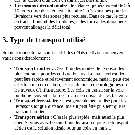
Livraisons internationales
: le délai est généralement de 5 à
10 jours ouvrables, et peut atteindre 2 à 3 semaines pour les
livraisons vers des zones plus reculées. Dans ce cas, le colis
en transit franchit des frontières, et les formalités douanières
peuvent allonger le délai total.
3. Type de transport utilisé
Selon le mode de transport choisi, les délais de livraison peuvent
varier considérablement :
Transport routier :
C’est l’un des modes de livraison les
plus courants pour les colis nationaux. Le transport routier
peut être rapide et relativement économique, mais il peut être
affecté par la circulation, les conditions météorologiques ou
les travaux d’infrastructure. Les colis en transit sur la voie
publique peuvent subir des retards en raison de ces facteurs.
Transport ferroviaire :
Il est généralement utilisé pour les
livraisons longue distance, mais il peut être plus lent que le
transport routier.
Transport aérien :
C’est le plus rapide, mais aussi le plus
cher. Si vous avez besoin d’une livraison rapide, le transport
aérien est la solution idéale pour un colis en transit.