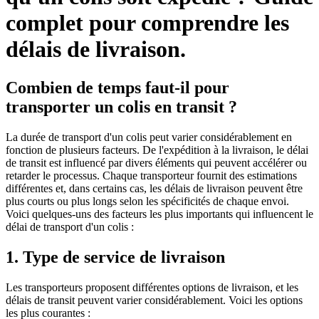
complet pour comprendre les
délais de livraison.
Combien de temps faut-il pour
transporter un colis en transit ?
La durée de transport d'un colis peut varier considérablement en
fonction de plusieurs facteurs. De l'expédition à la livraison, le délai
de transit est influencé par divers éléments qui peuvent accélérer ou
retarder le processus. Chaque transporteur fournit des estimations
différentes et, dans certains cas, les délais de livraison peuvent être
plus courts ou plus longs selon les spécificités de chaque envoi.
Voici quelques-uns des facteurs les plus importants qui influencent le
délai de transport d'un colis :
1. Type de service de livraison
Les transporteurs proposent différentes options de livraison, et les
délais de transit peuvent varier considérablement. Voici les options
les plus courantes :